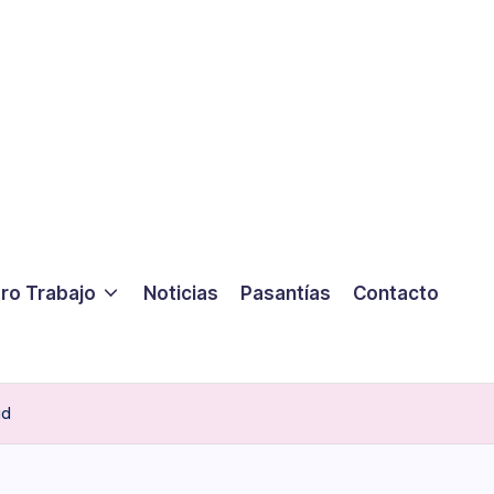
ro Trabajo
Noticias
Pasantías
Contacto
ad