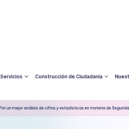
Servicios
Construcción de Ciudadanía
Nuest
 Por un mejor análisis de cifras y estadísticas en materia de Segurid