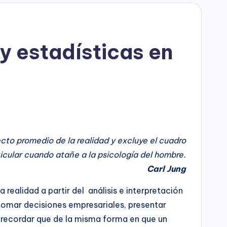
 y estadísticas en
ecto promedio de la realidad y excluye el cuadro
ticular cuando atañe a la psicología del hombre.
Carl Jung
 realidad a partir del análisis e interpretación
 tomar decisiones empresariales, presentar
s recordar que de la misma forma en que un