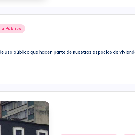
io Público
 de uso público que hacen parte de nuestros espacios de vivien