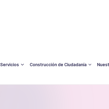
Servicios
Construcción de Ciudadanía
Nuest