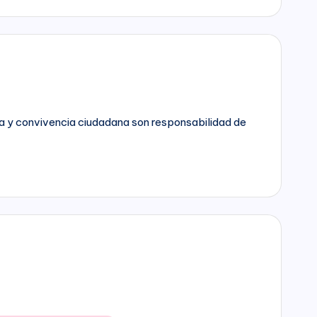
da y convivencia ciudadana son responsabilidad de