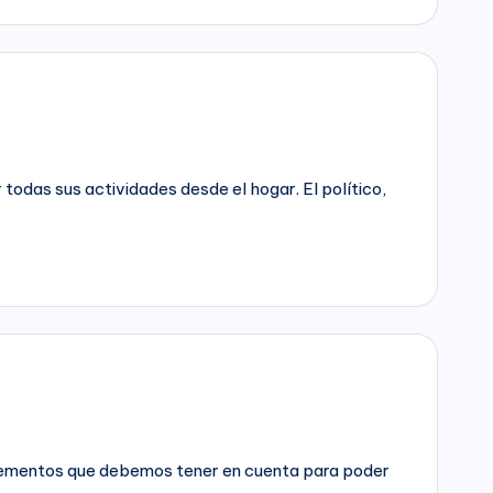
 todas sus actividades desde el hogar. El político,
n elementos que debemos tener en cuenta para poder