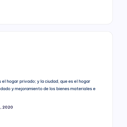
el hogar privado; y la ciudad, que es el hogar
uidado y mejoramiento de los bienes materiales e
2, 2020