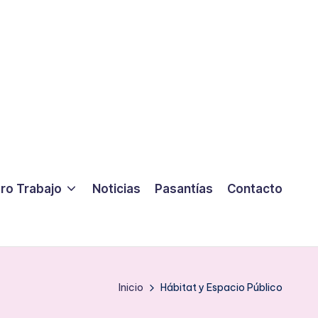
ro Trabajo
Noticias
Pasantías
Contacto
Inicio
Hábitat y Espacio Público