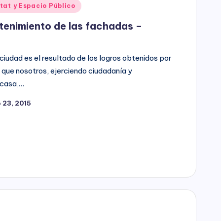
tat y Espacio Público
tenimiento de las fachadas –
 ciudad es el resultado de los logros obtenidos por
que nosotros, ejerciendo ciudadanía y
 casa,…
 23, 2015