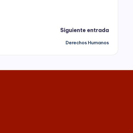
Siguiente entrada
Derechos Humanos