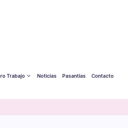
ro Trabajo
Noticias
Pasantías
Contacto