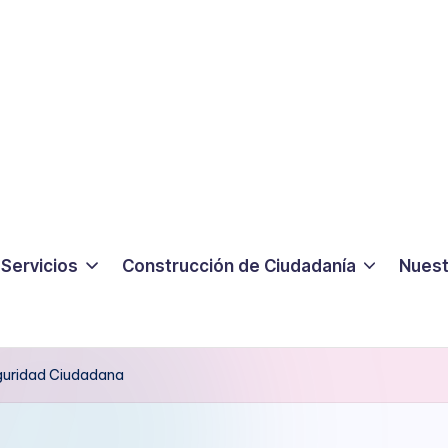
Servicios
Construcción de Ciudadanía
Nuest
guridad Ciudadana