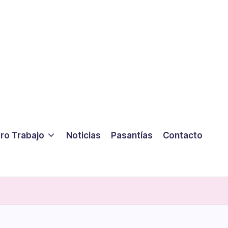
ro Trabajo
Noticias
Pasantías
Contacto