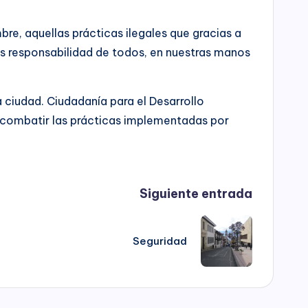
, aquellas prácticas ilegales que gracias a
 es responsabilidad de todos, en nuestras manos
 ciudad. Ciudadanía para el Desarrollo
en combatir las prácticas implementadas por
Siguiente entrada
Seguridad