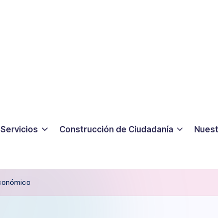
Servicios
Construcción de Ciudadanía
Nuest
Económico