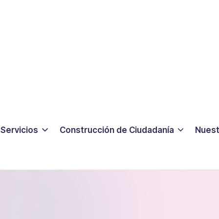
Servicios
Construcción de Ciudadanía
Nuest