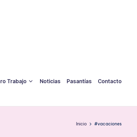
ro Trabajo
Noticias
Pasantías
Contacto
Inicio
#vacaciones