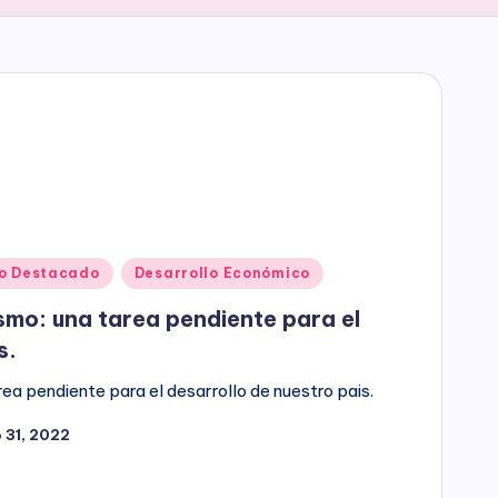
o Destacado
Desarrollo Económico
smo: una tarea pendiente para el
s.
ea pendiente para el desarrollo de nuestro pais.
 31, 2022