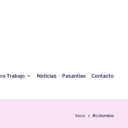
ro Trabajo
Noticias
Pasantías
Contacto
Inicio
#colombia