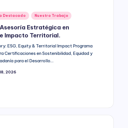
o Destacado
Nuestro Trabajo
Asesoría Estratégica en
e Impacto Territorial.
ory: ESG, Equity & Territorial Impact Programa
a Certificaciones en Sostenibilidad, Equidad y
dadanía para el Desarrollo…
18, 2026