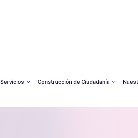
Servicios
Construcción de Ciudadanía
Nuest