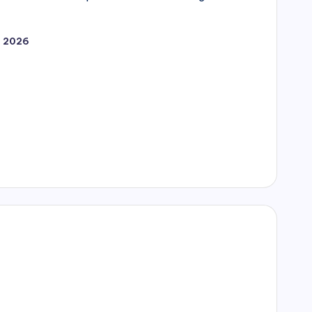
1, 2026