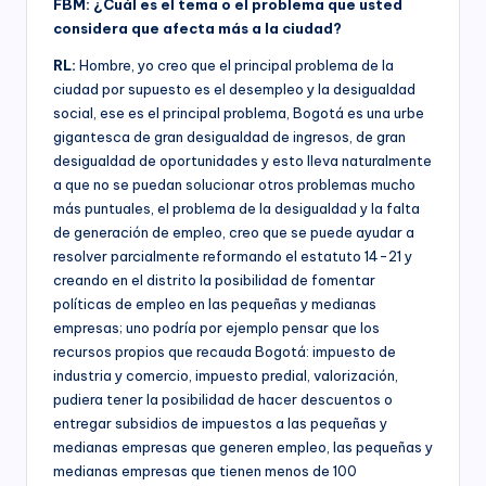
FBM: ¿Cuál es el tema o el problema que usted
considera que afecta más a la ciudad?
RL:
Hombre, yo creo que el principal problema de la
ciudad por supuesto es el desempleo y la desigualdad
social, ese es el principal problema, Bogotá es una urbe
gigantesca de gran desigualdad de ingresos, de gran
desigualdad de oportunidades y esto lleva naturalmente
a que no se puedan solucionar otros problemas mucho
más puntuales, el problema de la desigualdad y la falta
de generación de empleo, creo que se puede ayudar a
resolver parcialmente reformando el estatuto 14-21 y
creando en el distrito la posibilidad de fomentar
políticas de empleo en las pequeñas y medianas
empresas; uno podría por ejemplo pensar que los
recursos propios que recauda Bogotá: impuesto de
industria y comercio, impuesto predial, valorización,
pudiera tener la posibilidad de hacer descuentos o
entregar subsidios de impuestos a las pequeñas y
medianas empresas que generen empleo, las pequeñas y
medianas empresas que tienen menos de 100