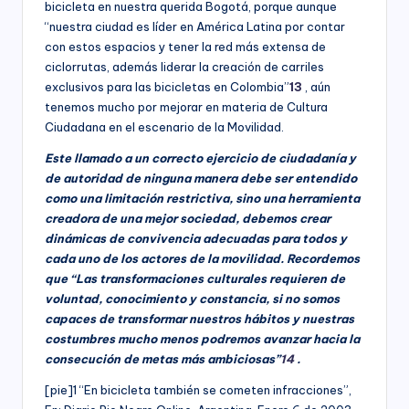
bicicleta en nuestra querida Bogotá, porque aunque
“nuestra ciudad es líder en América Latina por contar
con estos espacios y tener la red más extensa de
ciclorrutas, además liderar la creación de carriles
exclusivos para las bicicletas en Colombia”
13
, aún
tenemos mucho por mejorar en materia de Cultura
Ciudadana en el escenario de la Movilidad.
Este llamado a un correcto ejercicio de ciudadanía y
de autoridad de ninguna manera debe ser entendido
como una limitación restrictiva, sino una herramienta
creadora de una mejor sociedad, debemos crear
dinámicas de convivencia adecuadas para todos y
cada uno de los actores de la movilidad. Recordemos
que “Las transformaciones culturales requieren de
voluntad, conocimiento y constancia, si no somos
capaces de transformar nuestros hábitos y nuestras
costumbres mucho menos podremos avanzar hacia la
consecución de metas más ambiciosas”
14
.
[pie]1 “En bicicleta también se cometen infracciones”,