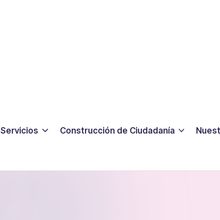
Servicios
Construcción de Ciudadanía
Nuest