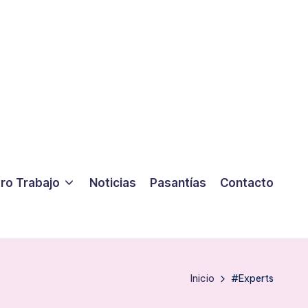
ro Trabajo
Noticias
Pasantías
Contacto
Inicio
#Experts