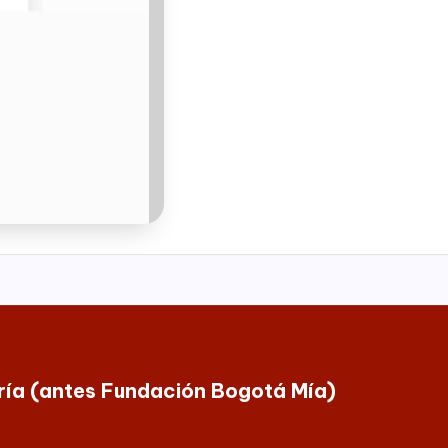
oría (antes Fundación Bogotá Mía)