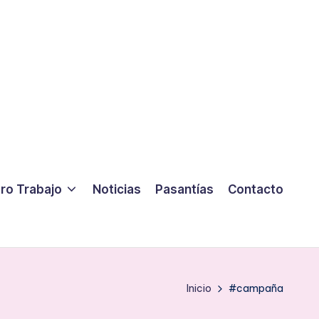
ro Trabajo
Noticias
Pasantías
Contacto
Inicio
#campaña