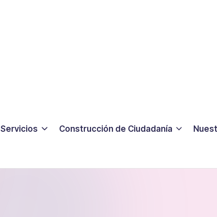
Servicios
Construcción de Ciudadanía
Nuest