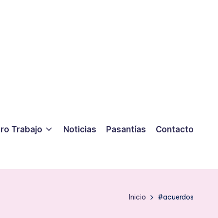
ro Trabajo
Noticias
Pasantías
Contacto
Inicio
#acuerdos