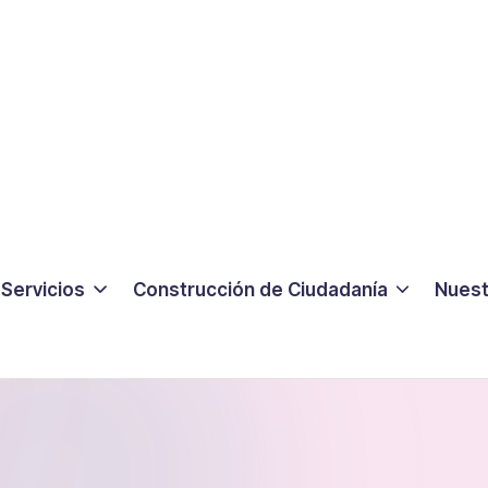
Servicios
Construcción de Ciudadanía
Nuest