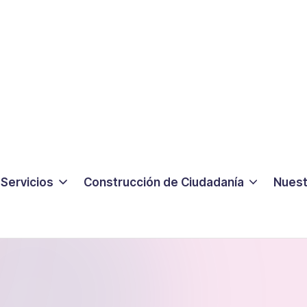
Servicios
Construcción de Ciudadanía
Nuest