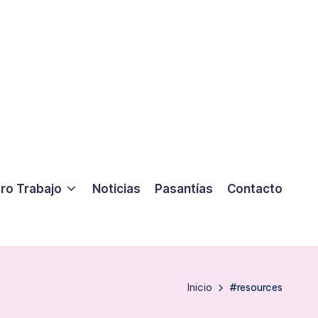
ro Trabajo
Noticias
Pasantías
Contacto
Inicio
#resources