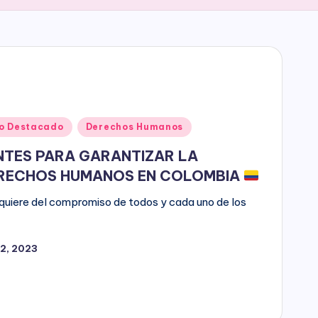
o Destacado
Derechos Humanos
NTES PARA GARANTIZAR LA
ERECHOS HUMANOS EN COLOMBIA
requiere del compromiso de todos y cada uno de los
12, 2023