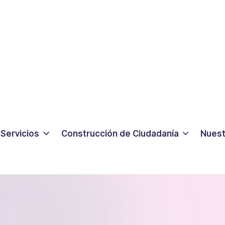
Servicios
Construcción de Ciudadanía
Nuest