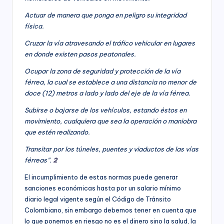
Actuar de manera que ponga en peligro su integridad
física.
Cruzar la vía atravesando el tráfico vehicular en lugares
en donde existen pasos peatonales.
Ocupar la zona de seguridad y protección de la vía
férrea, la cual se establece a una distancia no menor de
doce (12) metros a lado y lado del eje de la vía férrea.
Subirse o bajarse de los vehículos, estando éstos en
movimiento, cualquiera que sea la operación o maniobra
que estén realizando.
Transitar por los túneles, puentes y viaductos de las vías
férreas”.
2
El incumplimiento de estas normas puede generar
sanciones económicas hasta por un salario mínimo
diario legal vigente según el Código de Tránsito
Colombiano, sin embargo debemos tener en cuenta que
lo que ponemos en riesgo no es el dinero sino la salud, la